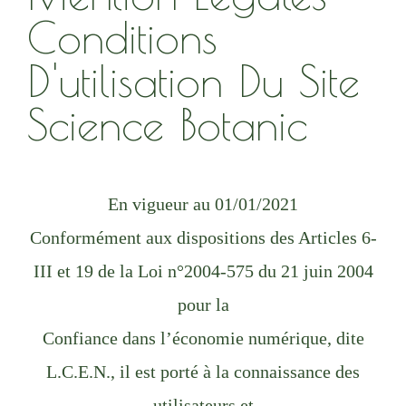
Conditions
D'utilisation Du Site
Science Botanic
En vigueur au 01/01/2021
Conformément aux dispositions des Articles 6-
III et 19 de la Loi n°2004-575 du 21 juin 2004
pour la
Confiance dans l’économie numérique, dite
L.C.E.N., il est porté à la connaissance des
utilisateurs et