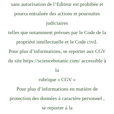
sans autorisation de l’Editeur est prohibée et
pourra entraînée des actions et poursuites
judiciaires
telles que notamment prévues par le Code de la
propriété intellectuelle et le Code civil.
Pour plus d’informations, se reporter aux CGV
du site https://sciencebotanic.com/ accessible à
la
rubrique « CGV »
Pour plus d’informations en matière de
protection des données à caractère personnel ,
se reporter à la