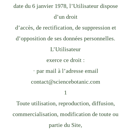
date du 6 janvier 1978, l’Utilisateur dispose
d’un droit
d’accès, de rectification, de suppression et
d’opposition de ses données personnelles.
L’Utilisateur
exerce ce droit :
· par mail à l’adresse email
contact@sciencebotanic.com
1
Toute utilisation, reproduction, diffusion,
commercialisation, modification de toute ou
partie du Site,