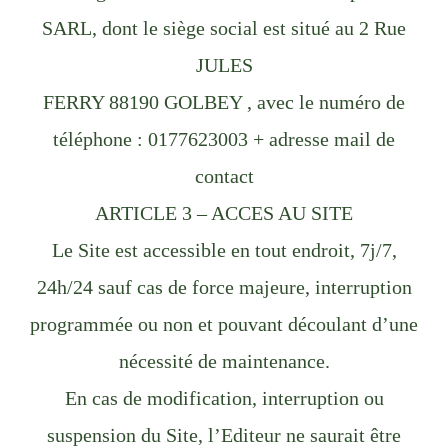
SARL, dont le siège social est situé au 2 Rue
JULES
FERRY 88190 GOLBEY , avec le numéro de
téléphone : 0177623003 + adresse mail de
contact
ARTICLE 3 – ACCES AU SITE
Le Site est accessible en tout endroit, 7j/7,
24h/24 sauf cas de force majeure, interruption
programmée ou non et pouvant découlant d’une
nécessité de maintenance.
En cas de modification, interruption ou
suspension du Site, l’Editeur ne saurait être