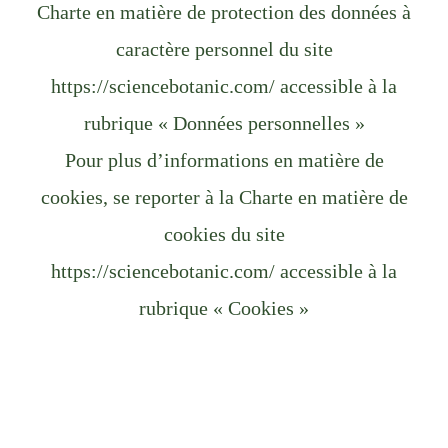
Charte en matière de protection des données à
caractère personnel du site
https://sciencebotanic.com/ accessible à la
rubrique « Données personnelles »
Pour plus d’informations en matière de
cookies, se reporter à la Charte en matière de
cookies du site
https://sciencebotanic.com/ accessible à la
rubrique « Cookies »