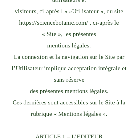
visiteurs, ci-après l » »Utilisateur », du site
https://sciencebotanic.com/ , ci-après le
« Site », les présentes
mentions légales.
La connexion et la navigation sur le Site par
l’Utilisateur implique acceptation intégrale et
sans réserve
des présentes mentions légales.
Ces dernières sont accessibles sur le Site à la
rubrique « Mentions légales ».
ARTICLE 1 – L’EDITEUR