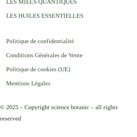
LES MIELS QUANTIQUES
LES HUILES ESSENTIELLES
Politique de confidentialité
Conditions Générales de Vente
Politique de cookies (UE)
Mentions Légales
© 2025 – Copyright science botanic – all rights
reserved