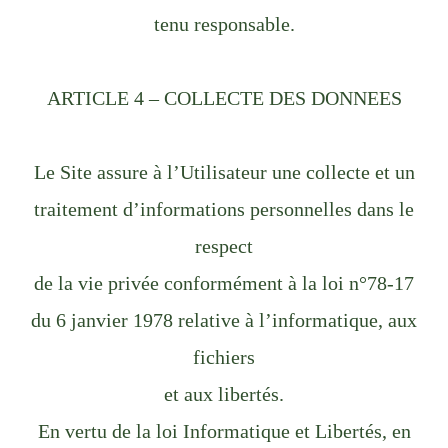
tenu responsable.
ARTICLE 4 – COLLECTE DES DONNEES
Le Site assure à l’Utilisateur une collecte et un
traitement d’informations personnelles dans le
respect
de la vie privée conformément à la loi n°78-17
du 6 janvier 1978 relative à l’informatique, aux
fichiers
et aux libertés.
En vertu de la loi Informatique et Libertés, en