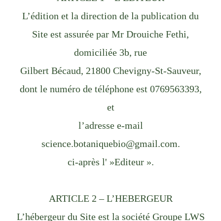
L’édition et la direction de la publication du
Site est assurée par Mr Drouiche Fethi,
domiciliée 3b, rue
Gilbert Bécaud, 21800 Chevigny-St-Sauveur,
dont le numéro de téléphone est 0769563393,
et
l’adresse e-mail
science.botaniquebio@gmail.com.
ci-après l' »Editeur ».
ARTICLE 2 – L’HEBERGEUR
L’hébergeur du Site est la société Groupe LWS