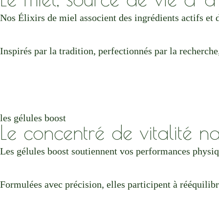
Nos Élixirs de miel associent des ingrédients actifs et 
Inspirés par la tradition, perfectionnés par la recherch
les gélules boost
Le concentré de vitalité nat
Les gélules boost soutiennent vos performances physiq
Formulées avec précision, elles participent à rééquilibre