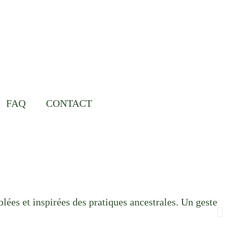
FAQ
CONTACT
lées et inspirées des pratiques ancestrales. Un geste