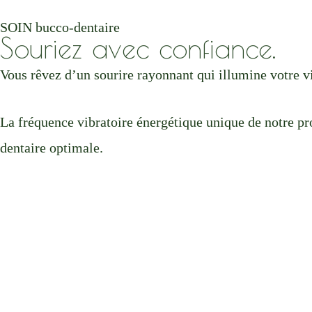
SOIN bucco-dentaire
Souriez avec confiance.
Vous rêvez d’un sourire rayonnant qui illumine votre v
La fréquence vibratoire énergétique unique de notre pro
dentaire optimale.