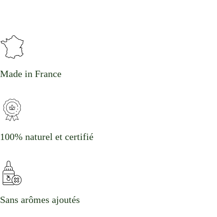
Made in France
100% naturel et certifié
Sans arômes ajoutés