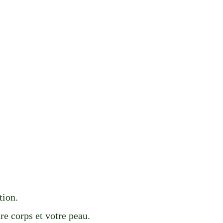
tion.
re corps et votre peau.