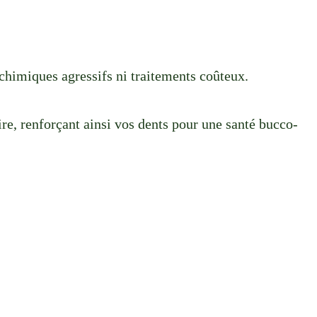
chimiques agressifs ni traitements coûteux.
ire, renforçant ainsi vos dents pour une santé bucco-