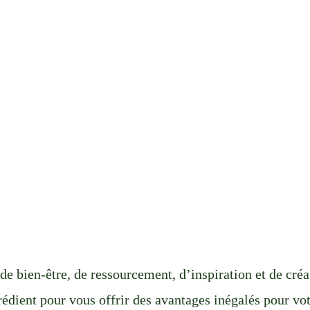
de bien-être, de ressourcement, d’inspiration et de créa
édient pour vous offrir des avantages inégalés pour vot