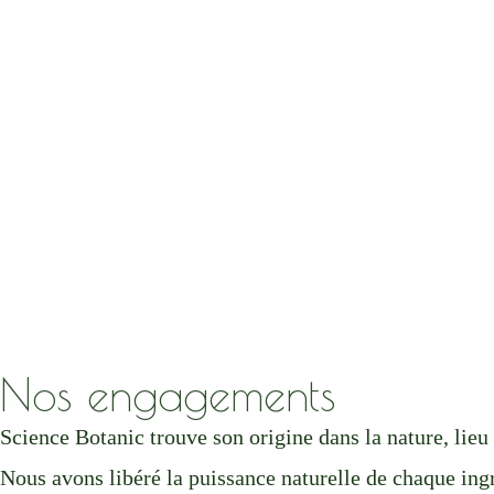
Nos engagements
Science Botanic trouve son origine dans la nature, lieu 
Nous avons libéré la puissance naturelle de chaque ingr