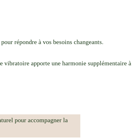
s pour répondre à vos besoins changeants.
nce vibratoire apporte une harmonie supplémentaire à