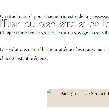
Un rituel naturel pour chaque trimestre de la grossesse
L'Élixir du bien-être et de l
Chaque trimestre de grossesse est un voyage extraordin
Des solutions naturelles pour atténuer les maux, nourri
chaque instant précieux.