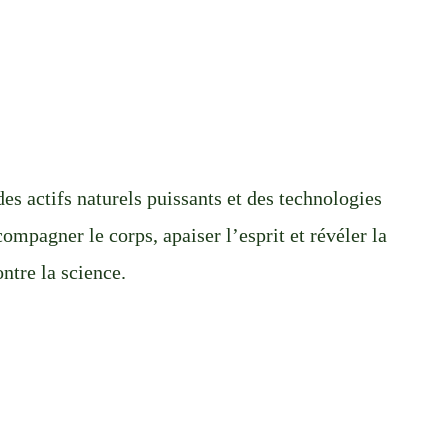
es actifs naturels puissants et des technologies
ompagner le corps, apaiser l’esprit et révéler la
ntre la science.