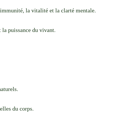
mmunité, la vitalité et la clarté mentale.
t la puissance du vivant.
aturels.
elles du corps.