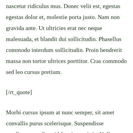
nascetur ridiculus mus. Donec velit est, egestas
egestas dolor et, molestie porta justo. Nam non
gravida ante. Ut ultricies erat nec neque
malesuada, et blandit dui sollicitudin. Phasellus
commodo interdum sollicitudin. Proin hendrerit
massa non tortor ultrices porttitor. Cras commodo
sed leo cursus pretium.
[/rt_quote]
Morbi cursus ipsum at nunc semper, sit amet
convallis purus scelerisque. Suspendisse