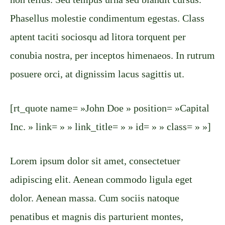
Phasellus molestie condimentum egestas. Class
aptent taciti sociosqu ad litora torquent per
conubia nostra, per inceptos himenaeos. In rutrum
posuere orci, at dignissim lacus sagittis ut.
[rt_quote name= »John Doe » position= »Capital
Inc. » link= » » link_title= » » id= » » class= » »]
Lorem ipsum dolor sit amet, consectetuer
adipiscing elit. Aenean commodo ligula eget
dolor. Aenean massa. Cum sociis natoque
penatibus et magnis dis parturient montes,