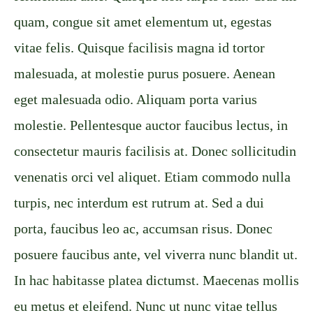
quam, congue sit amet elementum ut, egestas
vitae felis. Quisque facilisis magna id tortor
malesuada, at molestie purus posuere. Aenean
eget malesuada odio. Aliquam porta varius
molestie. Pellentesque auctor faucibus lectus, in
consectetur mauris facilisis at. Donec sollicitudin
venenatis orci vel aliquet. Etiam commodo nulla
turpis, nec interdum est rutrum at. Sed a dui
porta, faucibus leo ac, accumsan risus. Donec
posuere faucibus ante, vel viverra nunc blandit ut.
In hac habitasse platea dictumst. Maecenas mollis
eu metus et eleifend. Nunc ut nunc vitae tellus