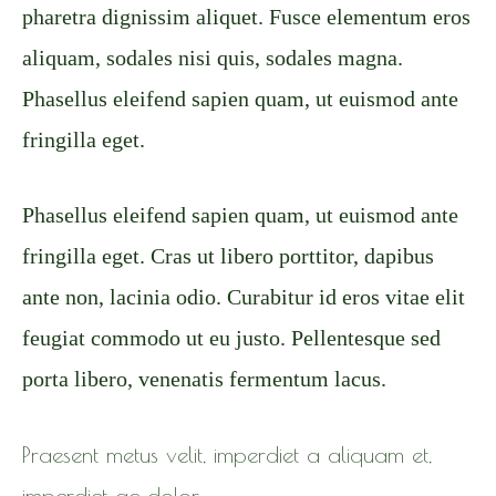
pharetra dignissim aliquet. Fusce elementum eros
aliquam, sodales nisi quis, sodales magna.
Phasellus eleifend sapien quam, ut euismod ante
fringilla eget.
Phasellus eleifend sapien quam, ut euismod ante
fringilla eget. Cras ut libero porttitor, dapibus
ante non, lacinia odio. Curabitur id eros vitae elit
feugiat commodo ut eu justo. Pellentesque sed
porta libero, venenatis fermentum lacus.
Praesent metus velit, imperdiet a aliquam et,
imperdiet ac dolor