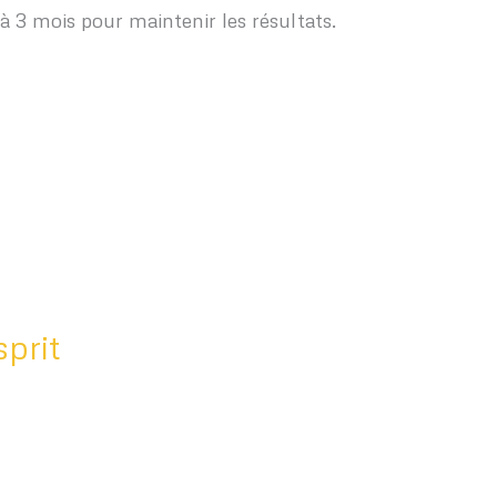
à 3 mois pour maintenir les résultats.
sprit