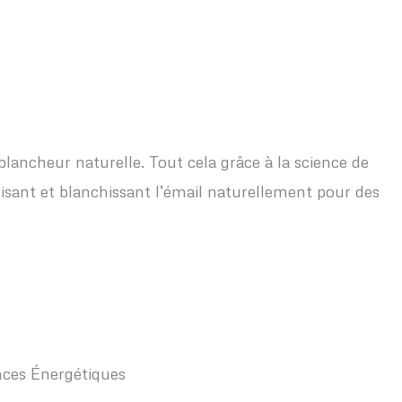
blancheur naturelle. Tout cela grâce à la science de
sant et blanchissant l’émail naturellement pour des
nces Énergétiques