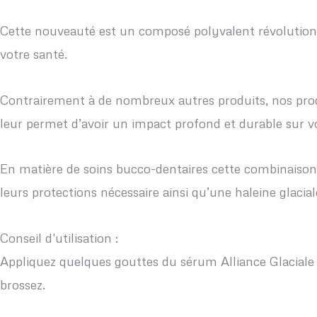
Cette nouveauté est un composé polyvalent révolutionn
votre santé.
Contrairement à de nombreux autres produits, nos produ
leur permet d’avoir un impact profond et durable sur vot
En matière de soins bucco-dentaires cette combinaison
leurs protections nécessaire ainsi qu’une haleine glacia
Conseil d'utilisation :
Appliquez quelques gouttes du sérum Alliance Glaciale –
brossez.