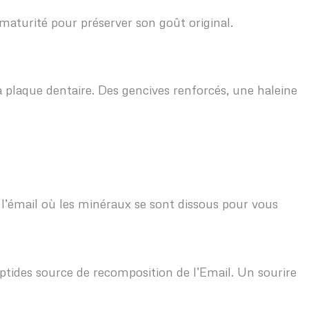
 maturité pour préserver son goût original.
 la plaque dentaire. Des gencives renforcés, une haleine
 l’émail où les minéraux se sont dissous pour vous
eptides source de recomposition de l’Email. Un sourire