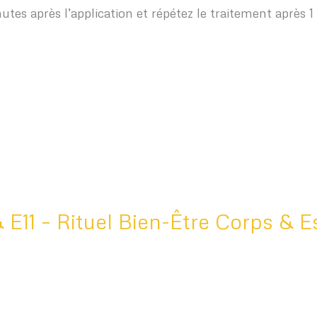
s après l’application et répétez le traitement après 1 
 E11 – Rituel Bien-Être Corps & E