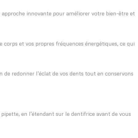
 approche innovante pour améliorer votre bien-être et
 corps et vos propres fréquences énergétiques, ce qui
n de redonner l’éclat de vos dents tout en conservons
ipette, en l’étendant sur le dentifrice avant de vous