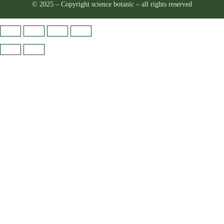
© 2025 – Copyright science botanic – all rights reserved