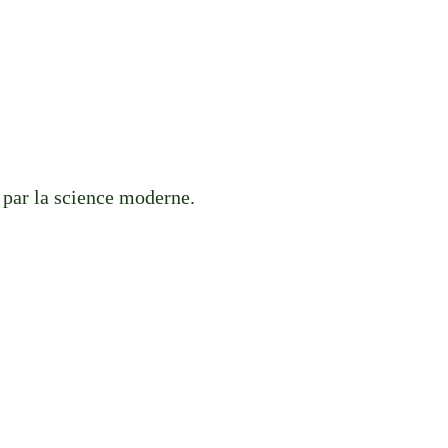
s par la science moderne.