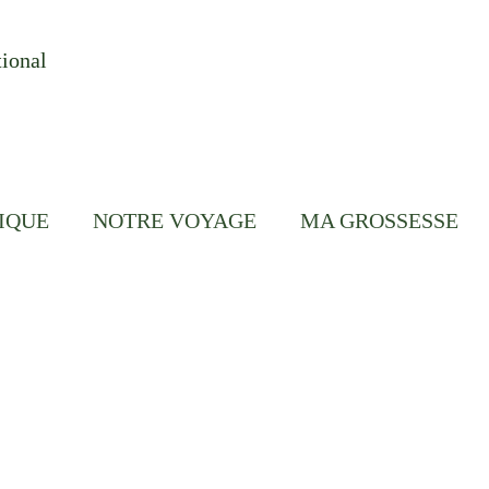
tional
IQUE
NOTRE VOYAGE
MA GROSSESSE