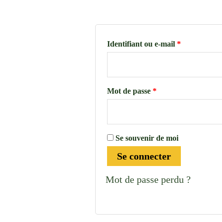
Identifiant ou e-mail
*
Mot de passe
*
Se souvenir de moi
Se connecter
Mot de passe perdu ?