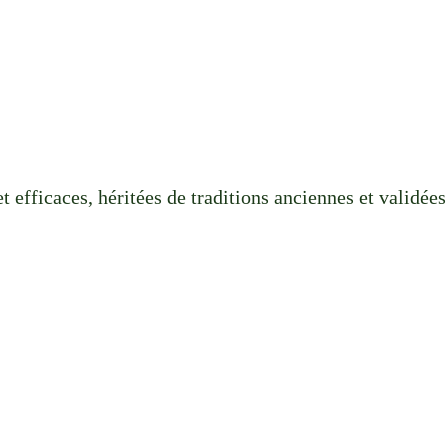
t efficaces, héritées de traditions anciennes et validée