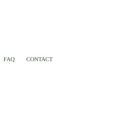
FAQ
CONTACT